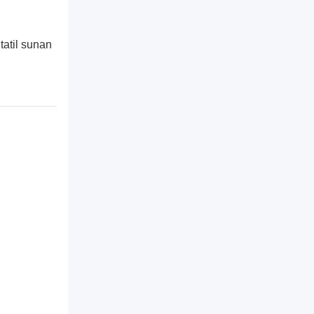
tatil sunan