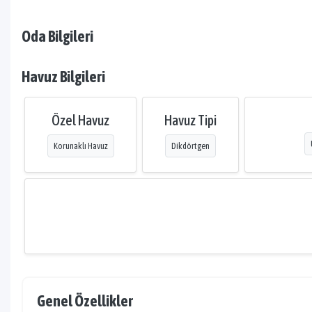
Oda Bilgileri
Havuz Bilgileri
Özel Havuz
Havuz Tipi
Korunaklı Havuz
Dikdörtgen
Genel Özellikler