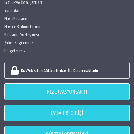
Gizlilik ve İptal Şartları
Yorumlar
Nasıl Kiralarım
Havale Bildirim Formu
Kiralama Sözleşmesi
Şirket Bilgilerimiz
Belgelerimiz
Bu Web Sitesi SSL Sertifikası İle Korunmaktadır.
REZERVASYONLARIM
EV SAHİBİ GİRİŞİ