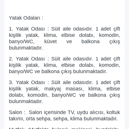
Yatak Odaları :
1. Yatak Odası : Süit aile odasıdır. 1 adet çift
kişilik yatak, klima, elbise dolabı, komodin,
banyo/WC, küvet ve balkona çıkış
bulunmaktadır.
2. Yatak Odası : Süit aile odasıdır. 1 adet çift
kişilik yatak, klima, elbise dolabı, komodin,
banyo/WC ve balkona çıkış bulunmaktadır.
3. Yatak Odası : Süit aile odasıdır. 1 adet çift
kişilik yatak, makyaj masası, klima, elbise
dolabı, komodin, banyo/WC ve balkona çıkış
bulunmaktadır.
Salon : Salon içerisinde TV, uydu alıcısı, koltuk
takımı, orta sehpa, sehpa, klima bulunmaktadır.