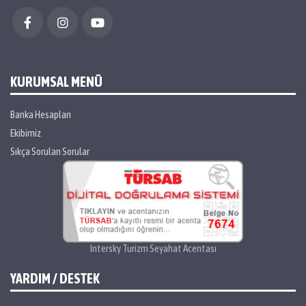
KURUMSAL MENÜ
Banka Hesapları
Ekibimiz
Sıkça Sorulan Sorular
Intersky Turizm Seyahat Acentası
YARDIM / DESTEK