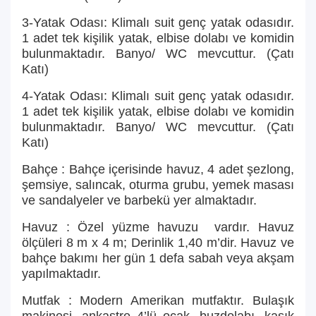
3-Yatak Odası: Klimalı suit genç yatak odasıdır.
1 adet tek kişilik yatak, elbise dolabı ve komidin
bulunmaktadır. Banyo/ WC mevcuttur. (Çatı
Katı)
4-Yatak Odası: Klimalı suit genç yatak odasıdır.
1 adet tek kişilik yatak, elbise dolabı ve komidin
bulunmaktadır. Banyo/ WC mevcuttur. (Çatı
Katı)
Bahçe : Bahçe içerisinde havuz, 4 adet şezlong,
şemsiye, salıncak, oturma grubu, yemek masası
ve sandalyeler ve barbekü yer almaktadır.
Havuz : Özel yüzme havuzu vardır. Havuz
ölçüleri 8 m x 4 m; Derinlik 1,40 m’dir. Havuz ve
bahçe bakımı her gün 1 defa sabah veya akşam
yapılmaktadır.
Mutfak : Modern Amerikan mutfaktır. Bulaşık