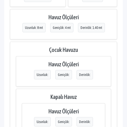
Havuz Ölçüleri
Uzunluk: 8 mt
Genişlik: 4 mt
Derinlik: 1.40 mt
Çocuk Havuzu
Havuz Ölçüleri
Uzunluk:
Genişlik:
Derinlik:
Kapalı Havuz
Havuz Ölçüleri
Uzunluk:
Genişlik:
Derinlik: