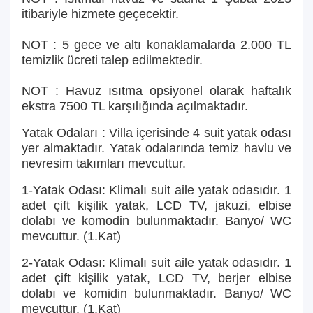
itibariyle hizmete geçecektir.
NOT : 5 gece ve altı konaklamalarda 2.000 TL
temizlik ücreti talep edilmektedir.
NOT : Havuz ısıtma opsiyonel olarak haftalık
ekstra 7500 TL karşılığında açılmaktadır.
Yatak Odaları : Villa içerisinde 4 suit yatak odası
yer almaktadır. Yatak odalarında temiz havlu ve
nevresim takımları mevcuttur.
1-Yatak Odası: Klimalı suit aile yatak odasıdır. 1
adet çift kişilik yatak, LCD TV, jakuzi, elbise
dolabı ve komodin bulunmaktadır. Banyo/ WC
mevcuttur. (1.Kat)
2-Yatak Odası: Klimalı suit aile yatak odasıdır. 1
adet çift kişilik yatak, LCD TV, berjer elbise
dolabı ve komidin bulunmaktadır. Banyo/ WC
mevcuttur. (1.Kat)