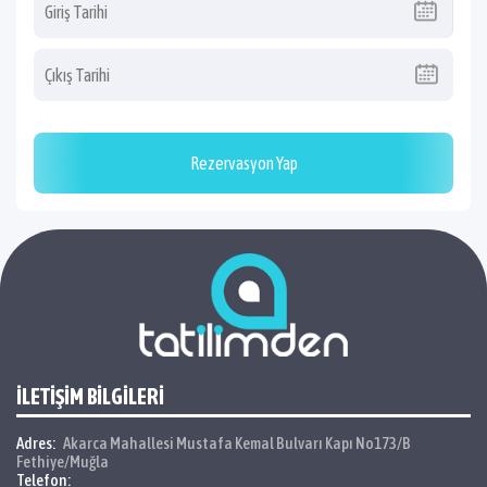
Rezervasyon Yap
İLETİŞİM BİLGİLERİ
Adres:
Akarca Mahallesi Mustafa Kemal Bulvarı Kapı No173/B
Fethiye/Muğla
Telefon: