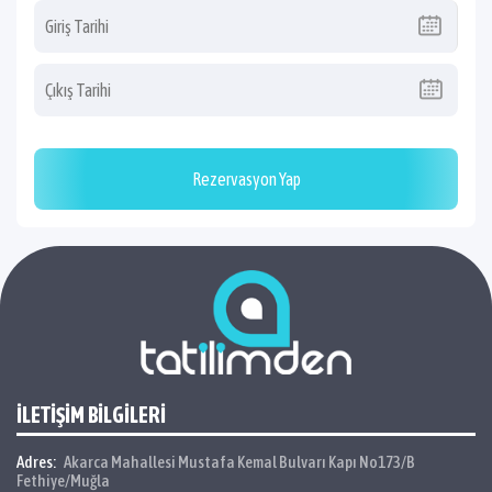
Rezervasyon Yap
İLETİŞİM BİLGİLERİ
Adres:
Akarca Mahallesi Mustafa Kemal Bulvarı Kapı No173/B
Fethiye/Muğla