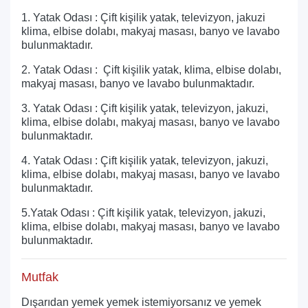
1. Yatak Odası : Çift kişilik yatak, televizyon, jakuzi
klima, elbise dolabı, makyaj masası, banyo ve lavabo
bulunmaktadır.
2. Yatak Odası : Çift kişilik yatak, klima, elbise dolabı,
makyaj masası, banyo ve lavabo bulunmaktadır.
3. Yatak Odası : Çift kişilik yatak, televizyon, jakuzi,
klima, elbise dolabı, makyaj masası, banyo ve lavabo
bulunmaktadır.
4. Yatak Odası : Çift kişilik yatak, televizyon, jakuzi,
klima, elbise dolabı, makyaj masası, banyo ve lavabo
bulunmaktadır.
5.Yatak Odası : Çift kişilik yatak, televizyon, jakuzi,
klima, elbise dolabı, makyaj masası, banyo ve lavabo
bulunmaktadır.
Mutfak
Dışarıdan yemek yemek istemiyorsanız ve yemek