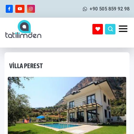
+90 505 859 92 98
VILLA PEREST