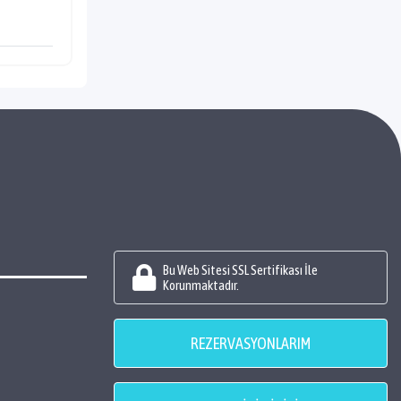
Bu Web Sitesi SSL Sertifikası İle
Korunmaktadır.
REZERVASYONLARIM