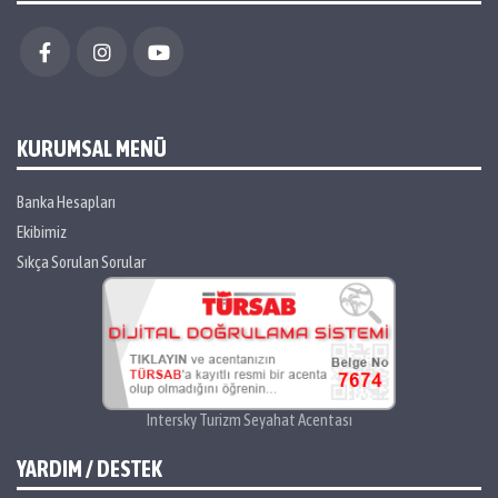
KURUMSAL MENÜ
Banka Hesapları
Ekibimiz
Sıkça Sorulan Sorular
Intersky Turizm Seyahat Acentası
YARDIM / DESTEK