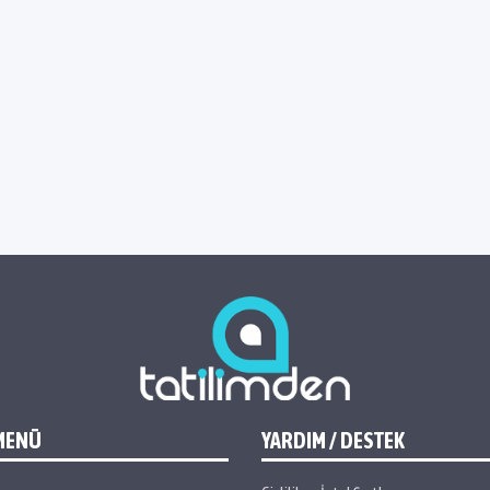
MENÜ
YARDIM / DESTEK